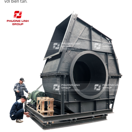
với biến tần.