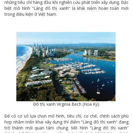
những tiêu chí hàng đầu khi nghiên cứu phát triển xây dựng. Đặc
biệt mô hình “Làng đô thị xanh” là khái niệm hoàn toàn mới
trong điều kiện ở Việt Nam.
Đô thị xanh Virginia Bech (Hoa Kỳ).
Để có cơ sở lựa chọn mô hình, tiêu chí, cơ chế, chính sách phù
hợp nhằm triển khai xây dựng thí điểm “Làng đô thị xanh” đang
trở thành mối quan tâm chung. Mô hình “Làng đô thị xanh”