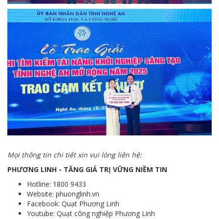
Mọi thông tin chi tiết xin vui lòng liên hệ:
PHƯƠNG LINH - TĂNG GIÁ TRỊ VỮNG NIỀM TIN
Hotline: 1800 9433
Website: phuonglinh.vn
Facebook: Quạt Phương Linh
Youtube: Quạt công nghiệp Phương Linh