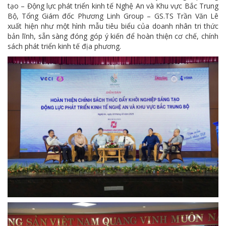
tạo – Động lực phát triển kinh tế Nghệ An và Khu vực Bắc Trung
Bộ, Tổng Giám đốc Phương Linh Group – GS.TS Trần Văn Lê
xuất hiện như một hình mẫu tiêu biểu của doanh nhân tri thức
bản lĩnh, sẵn sàng đóng góp ý kiến để hoàn thiện cơ chế, chính
sách phát triển kinh tế địa phương.