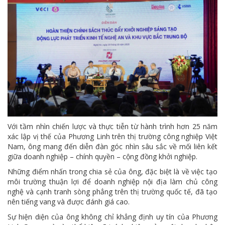
Với tầm nhìn chiến lược và thực tiễn từ hành trình hơn 25 năm
xác lập vị thế của Phương Linh trên thị trường công nghiệp Việt
Nam, ông mang đến diễn đàn góc nhìn sâu sắc về mối liên kết
giữa doanh nghiệp – chính quyền – cộng đồng khởi nghiệp.
Những điểm nhấn trong chia sẻ của ông, đặc biệt là về việc tạo
môi trường thuận lợi để doanh nghiệp nội địa làm chủ công
nghệ và cạnh tranh sòng phẳng trên thị trường quốc tế, đã tạo
nên tiếng vang và được đánh giá cao.
Sự hiện diện của ông không chỉ khẳng định uy tín của Phương