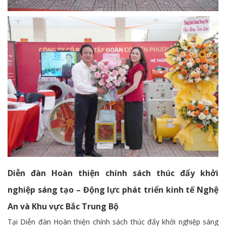
Diễn đàn Hoàn thiện chính sách thúc đẩy khởi
nghiệp sáng tạo – Động lực phát triển kinh tế Nghệ
An và Khu vực Bắc Trung Bộ
Tại Diễn đàn Hoàn thiện chính sách thúc đẩy khởi nghiệp sáng