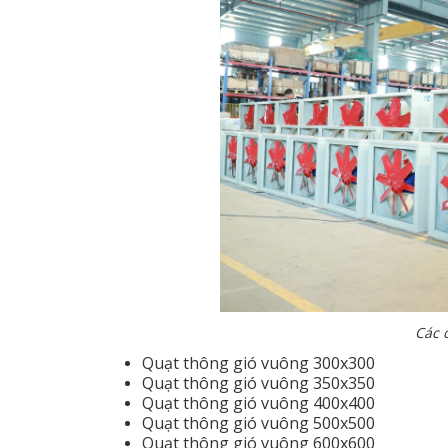
Các 
Quạt thông gió vuông 300x300
Quạt thông gió vuông 350x350
Quạt thông gió vuông 400x400
Quạt thông gió vuông 500x500
Quạt thông gió vuông 600x600