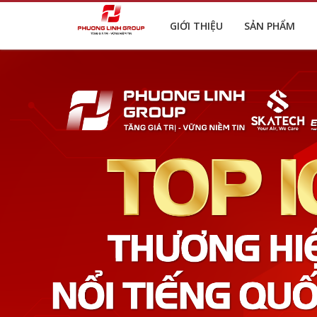
GIỚI THIỆU
SẢN PHẨM