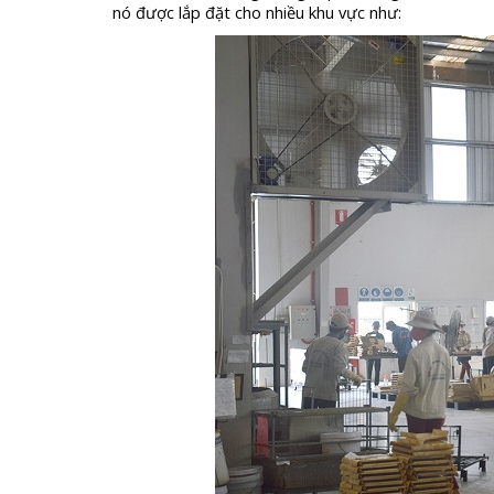
nó được lắp đặt cho nhiều khu vực như: