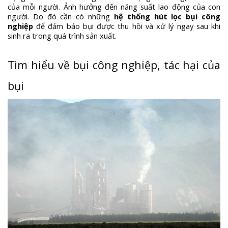
của mỗi người. Ảnh hưởng đến năng suất lao động của con
người. Do đó cần có những
hệ thống hút lọc bụi
công
nghiệp
để đảm bảo bụi được thu hồi và xử lý ngay sau khi
sinh ra trong quá trình sản xuất.
Tìm hiểu về bụi công nghiệp, tác hại của
bụi