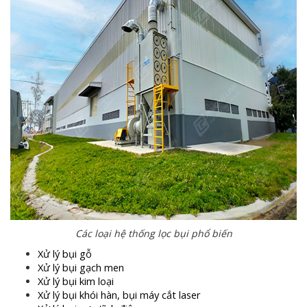
Các loại hệ thống lọc bụi phổ biến
Xử lý bụi gỗ
Xử lý bụi gạch men
Xử lý bụi kim loại
Xử lý bụi khói hàn, bụi máy cắt laser